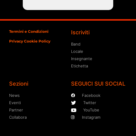
Termini e Condizioni
Iscriviti
Privacy Cookie Policy
Band
Locale
Insegnante
Etichetta
Sezioni
SEGUICI SUI SOCIAL
News
Facebook
Eventi
Twitter
Partner
YouTube
Collabora
Instagram