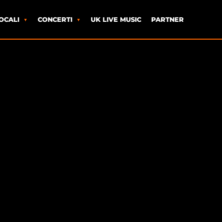
OCALI
CONCERTI
UK LIVE MUSIC
PARTNER