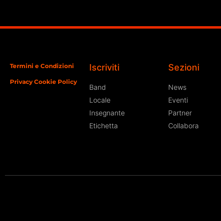
Termini e Condizioni
Iscriviti
Sezioni
Privacy Cookie Policy
Band
News
Locale
Eventi
Insegnante
Partner
Etichetta
Collabora