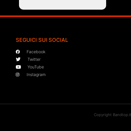
SEGUICI SUI SOCIAL
Facebook
Twitter
YouTube
Instagram
Copyright Bandtop.i