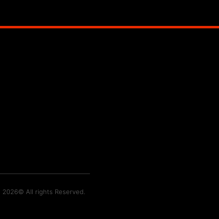
t 2026© All rights Reserved.