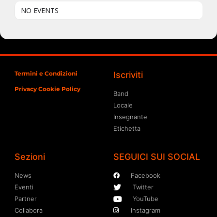
NO EVENTS
Termini e Condizioni
Iscriviti
Privacy Cookie Policy
Band
Locale
Insegnante
Etichetta
Sezioni
SEGUICI SUI SOCIAL
News
Facebook
Eventi
Twitter
Partner
YouTube
Collabora
Instagram