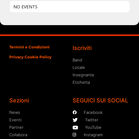
NO EVENTS
Termini e Condizioni
Iscriviti
Privacy Cookie Policy
Band
Locale
Insegnante
Etichetta
Sezioni
SEGUICI SUI SOCIAL
News
Facebook
Eventi
Twitter
Partner
YouTube
Collabora
Instagram