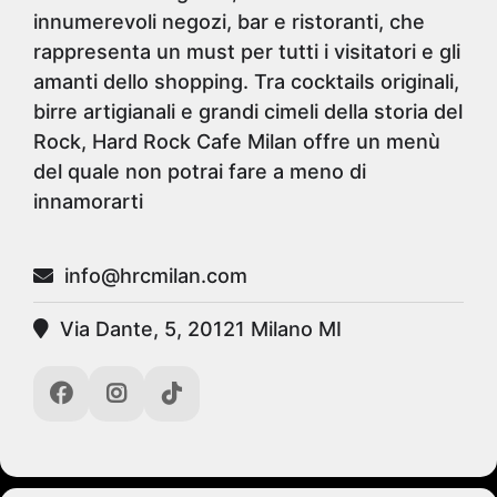
innumerevoli negozi, bar e ristoranti, che
rappresenta un must per tutti i visitatori e gli
amanti dello shopping. Tra cocktails originali,
birre artigianali e grandi cimeli della storia del
Rock, Hard Rock Cafe Milan offre un menù
del quale non potrai fare a meno di
innamorarti
info@hrcmilan.com
Via Dante, 5, 20121 Milano MI