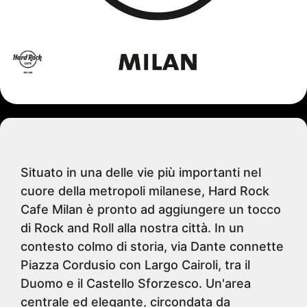
Situato in una delle vie più importanti nel
cuore della metropoli milanese, Hard Rock
Cafe Milan è pronto ad aggiungere un tocco
di Rock and Roll alla nostra città. In un
contesto colmo di storia, via Dante connette
Piazza Cordusio con Largo Cairoli, tra il
Duomo e il Castello Sforzesco. Un'area
centrale ed elegante, circondata da