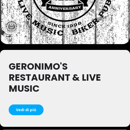
GERONIMO'S
RESTAURANT & LIVE
MUSIC
Vedi di più