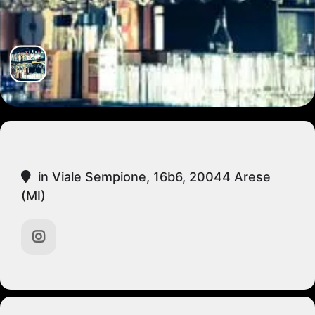
in Viale Sempione, 16b6, 20044 Arese
(MI)