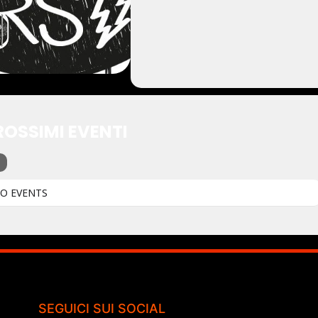
ROSSIMI EVENTI
O EVENTS
SEGUICI SUI SOCIAL