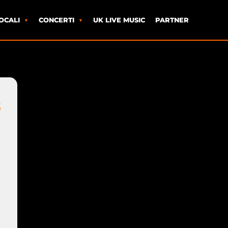
OCALI
CONCERTI
UK LIVE MUSIC
PARTNER
S