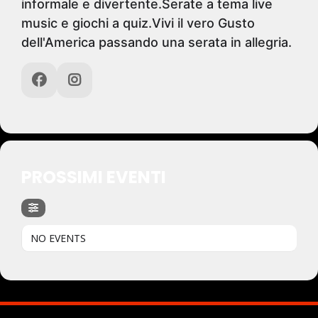
informale e divertente.Serate a tema live
music e giochi a quiz.Vivi il vero Gusto
dell'America passando una serata in allegria.
PROSSIMI EVENTI
NO EVENTS