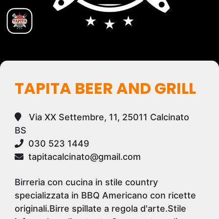
TAPITA BEER AND GRILL
Via XX Settembre, 11, 25011 Calcinato
BS
030 523 1449
tapitacalcinato@gmail.com
Birreria con cucina in stile country
specializzata in BBQ Americano con ricette
originali.Birre spillate a regola d'arte.Stile