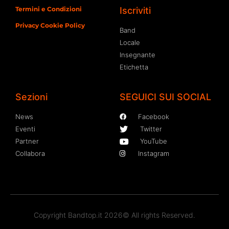
Termini e Condizioni
Iscriviti
Privacy Cookie Policy
Band
Locale
Insegnante
Etichetta
Sezioni
SEGUICI SUI SOCIAL
News
Facebook
Eventi
Twitter
Partner
YouTube
Collabora
Instagram
Copyright Bandtop.it 2026© All rights Reserved.