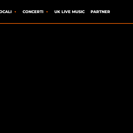
OCALI
CONCERTI
UK LIVE MUSIC
PARTNER