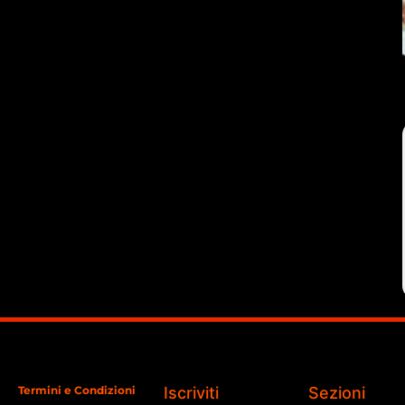
Termini e Condizioni
Iscriviti
Sezioni