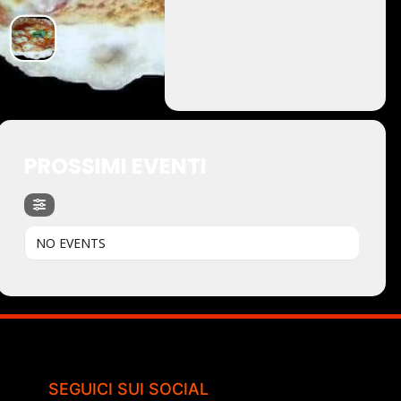
PROSSIMI EVENTI
NO EVENTS
SEGUICI SUI SOCIAL