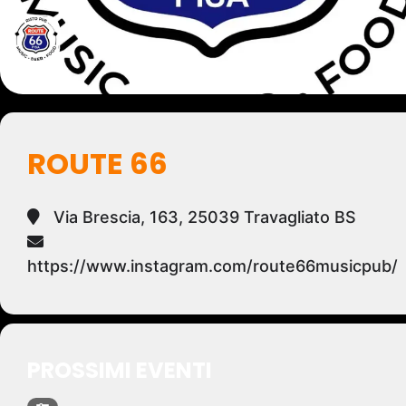
ROUTE 66
Via Brescia, 163, 25039 Travagliato BS
https://www.instagram.com/route66musicpub/
PROSSIMI EVENTI