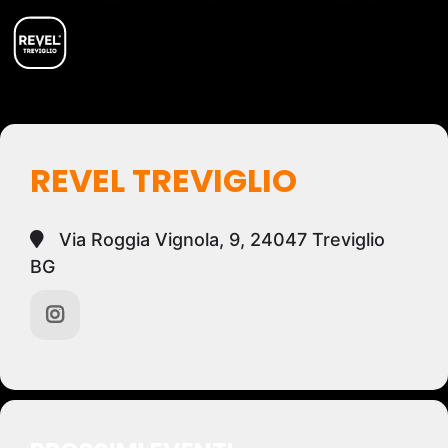
REVEL TREVIGLIO
Via Roggia Vignola, 9, 24047 Treviglio
BG