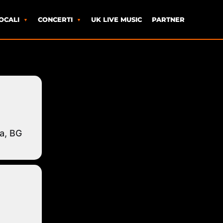
OCALI
CONCERTI
UK LIVE MUSIC
PARTNER
a, BG