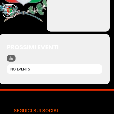
PROSSIMI EVENTI
NO EVENTS
SEGUICI SUI SOCIAL