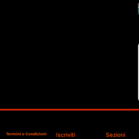
Termini e Condizioni
Iscriviti
Sezioni