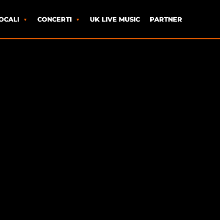
OCALI
CONCERTI
UK LIVE MUSIC
PARTNER