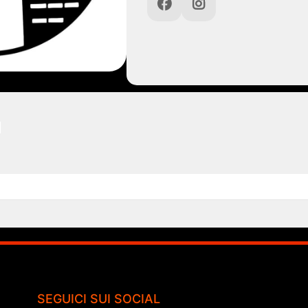
I
SEGUICI SUI SOCIAL