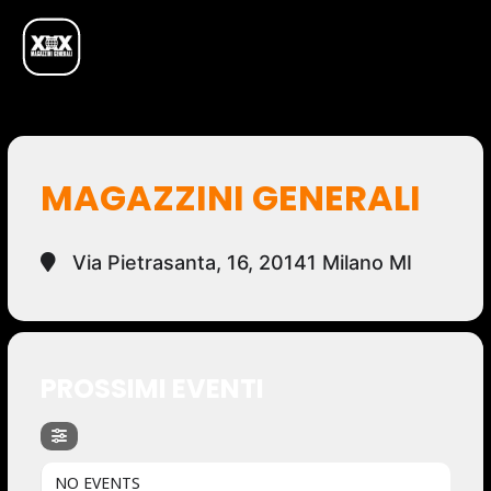
MAGAZZINI GENERALI
Via Pietrasanta, 16, 20141 Milano MI
PROSSIMI EVENTI
NO EVENTS