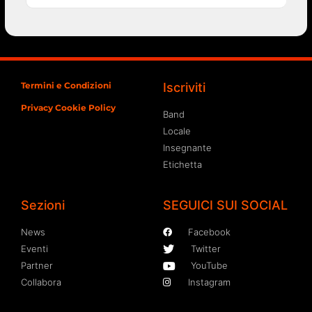
Termini e Condizioni
Iscriviti
Privacy Cookie Policy
Band
Locale
Insegnante
Etichetta
Sezioni
SEGUICI SUI SOCIAL
News
Facebook
Eventi
Twitter
Partner
YouTube
Collabora
Instagram