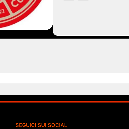
SEGUICI SUI SOCIAL