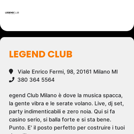
LEGEND CLUB
Viale Enrico Fermi, 98, 20161 Milano MI
380 364 5564
egend Club Milano è dove la musica spacca,
la gente vibra e le serate volano. Live, dj set,
party indimenticabili e zero noia. Qui si fa
casino serio, si balla forte e si sta bene.
Punto. E' il posto perfetto per costruire i tuoi