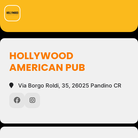
HOLLYWOOD
AMERICAN PUB
Via Borgo Roldi, 35, 26025 Pandino CR