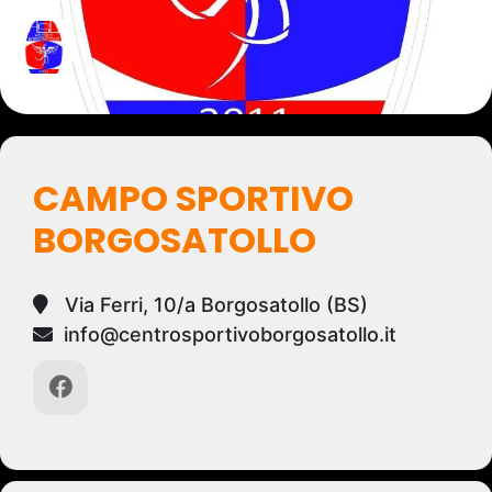
CAMPO SPORTIVO
BORGOSATOLLO
Via Ferri, 10/a Borgosatollo (BS)
info@centrosportivoborgosatollo.it