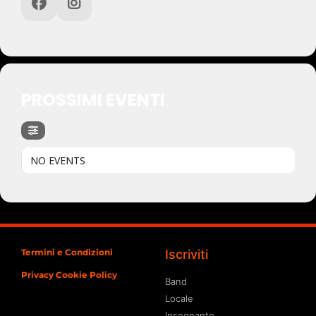
PROSSIMI EVENTI
NO EVENTS
Termini e Condizioni
Iscriviti
Privacy Cookie Policy
Band
Locale
Insegnante