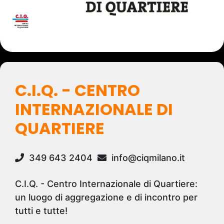
C.I.Q. - CENTRO
INTERNAZIONALE DI
QUARTIERE
349 643 2404
info@ciqmilano.it
C.I.Q. - Centro Internazionale di Quartiere:
un luogo di aggregazione e di incontro per
tutti e tutte!