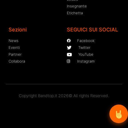
Insegnante
Etichetta
Sezioni
SEGUICI SUI SOCIAL
News
Facebook
Eventi
Twitter
Partner
YouTube
Collabora
Instagram
Copyright Bandtop.it 2026© All rights Reserved.