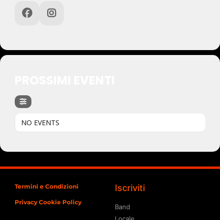
PROSSIMI EVENTI
NO EVENTS
Termini e Condizioni
Iscriviti
Privacy Cookie Policy
Band
Locale