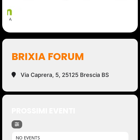
BRIXIA FORUM
Via Caprera, 5, 25125 Brescia BS
PROSSIMI EVENTI
NO EVENTS