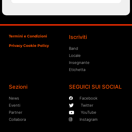
Termini e Condizioni
Iscriviti
Privacy Cookie Policy
Band
Locale
Insegnante
Etichetta
Sezioni
SEGUICI SUI SOCIAL
News
Facebook
Eventi
Twitter
Partner
YouTube
Collabora
Instagram