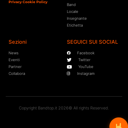
Privacy Cookie Policy
Band
Locale
Insegnante
Etichetta
Sezioni
SEGUICI SUI SOCIAL
News
Facebook
Eventi
Twitter
Partner
YouTube
Collabora
Instagram
Copyright Bandtop.it 2026© All rights Reserved.