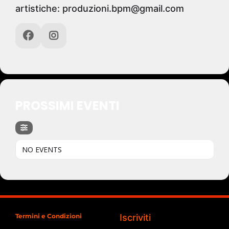
artistiche: produzioni.bpm@gmail.com
PROSSIMI EVENTI
NO EVENTS
Termini e Condizioni
Iscriviti