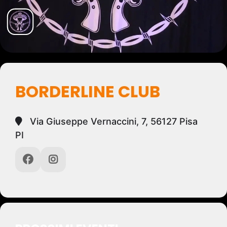
BORDERLINE CLUB
Via Giuseppe Vernaccini, 7, 56127 Pisa
PI