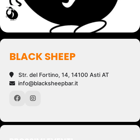
BLACK SHEEP
Str. del Fortino, 14, 14100 Asti AT
info@blacksheepbar.it