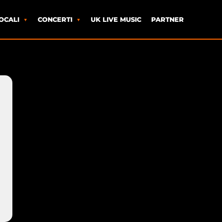
OCALI
CONCERTI
UK LIVE MUSIC
PARTNER