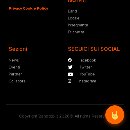
Privacy Cookie Policy
Band
Locale
Insegnante
Etichetta
Sezioni
SEGUICI SUI SOCIAL
News
Facebook
Eventi
Twitter
Partner
YouTube
Collabora
Instagram
Copyright Bandtop.it 2026© All rights Reserved.