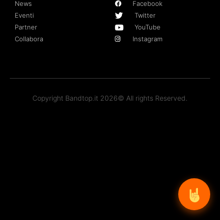
News
Facebook
Eventi
Twitter
Partner
YouTube
Collabora
Instagram
Copyright Bandtop.it 2026© All rights Reserved.