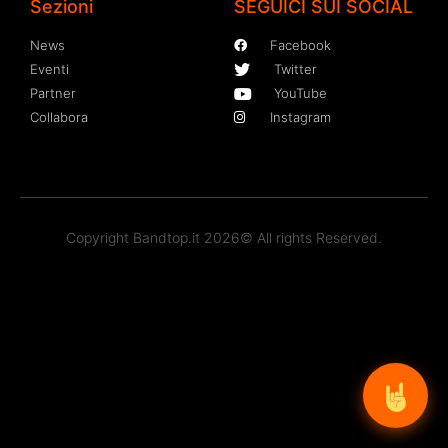
Sezioni
SEGUICI SUI SOCIAL
News
Facebook
Eventi
Twitter
Partner
YouTube
Collabora
Instagram
Copyright Bandtop.it 2026© All rights Reserved.