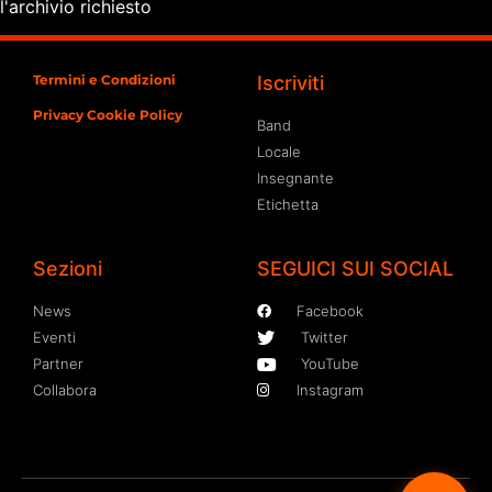
l'archivio richiesto
Termini e Condizioni
Iscriviti
Privacy Cookie Policy
Band
Locale
Insegnante
Etichetta
Sezioni
SEGUICI SUI SOCIAL
News
Facebook
Eventi
Twitter
Partner
YouTube
Collabora
Instagram