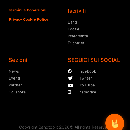
Termini e Condizioni
Iscriviti
Privacy Cookie Policy
Band
Locale
Insegnante
Etichetta
Sezioni
SEGUICI SUI SOCIAL
News
Facebook
Eventi
Twitter
Partner
YouTube
Collabora
Instagram
Copyright Bandtop.it 2026© All rights Reserved.