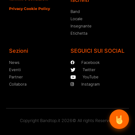
Privacy Cookie Policy
Band
Locale
Insegnante
Etichetta
Sezioni
SEGUICI SUI SOCIAL
News
Facebook
Eventi
Twitter
Partner
YouTube
Collabora
Instagram
Copyright Bandtop.it 2026© All rights Reserved.