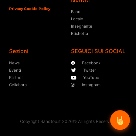
Privacy Cookie Policy
Band
Locale
Insegnante
Etichetta
Sezioni
SEGUICI SUI SOCIAL
News
Facebook
Eventi
Twitter
Partner
YouTube
Collabora
Instagram
Copyright Bandtop.it 2026© All rights Reserved.