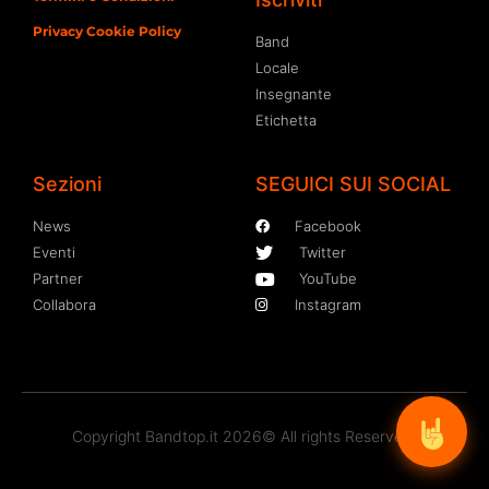
Privacy Cookie Policy
Band
Locale
Insegnante
Etichetta
Sezioni
SEGUICI SUI SOCIAL
News
Facebook
Eventi
Twitter
Partner
YouTube
Collabora
Instagram
Copyright Bandtop.it 2026© All rights Reserved.