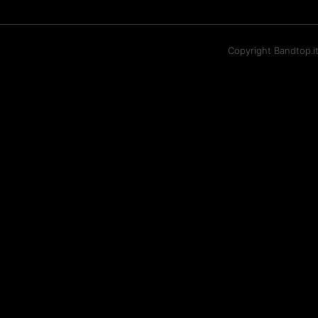
Copyright Bandtop.i