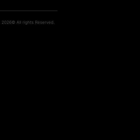
t 2026© All rights Reserved.