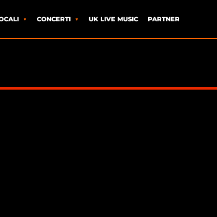
OCALI
CONCERTI
UK LIVE MUSIC
PARTNER