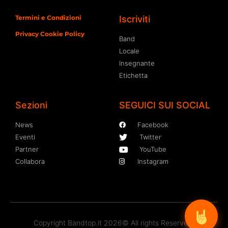
Termini e Condizioni
Iscriviti
Privacy Cookie Policy
Band
Locale
Insegnante
Etichetta
Sezioni
SEGUICI SUI SOCIAL
News
Facebook
Eventi
Twitter
Partner
YouTube
Collabora
Instagram
Copyright Bandtop.it 2026© All rights Reserved.