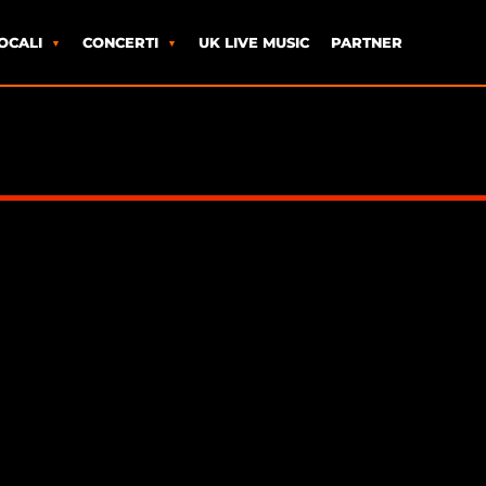
OCALI
CONCERTI
UK LIVE MUSIC
PARTNER