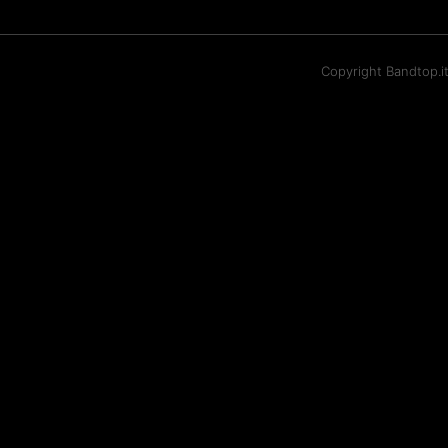
Copyright Bandtop.i