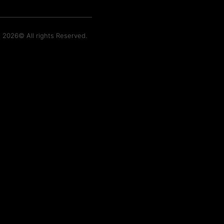
t 2026© All rights Reserved.