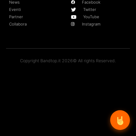
News
Facebook
Eventi
Twitter
Partner
YouTube
Collabora
Instagram
Copyright Bandtop.it 2026© All rights Reserved.