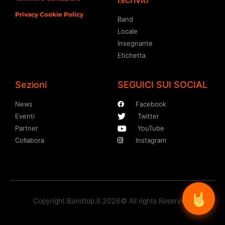
Privacy Cookie Policy
Band
Locale
Insegnante
Etichetta
Sezioni
SEGUICI SUI SOCIAL
News
Facebook
Eventi
Twitter
Partner
YouTube
Collabora
Instagram
Copyright Bandtop.it 2026© All rights Reserved.