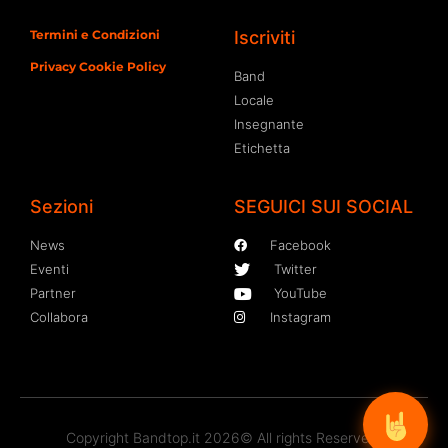
Termini e Condizioni
Iscriviti
Privacy Cookie Policy
Band
Locale
Insegnante
Etichetta
Sezioni
SEGUICI SUI SOCIAL
News
Facebook
Eventi
Twitter
Partner
YouTube
Collabora
Instagram
Copyright Bandtop.it 2026© All rights Reserved.