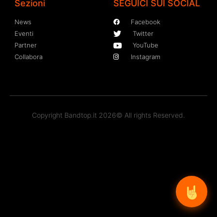
Sezioni
SEGUICI SUI SOCIAL
News
Facebook
Eventi
Twitter
Partner
YouTube
Collabora
Instagram
Copyright Bandtop.it 2026© All rights Reserved.