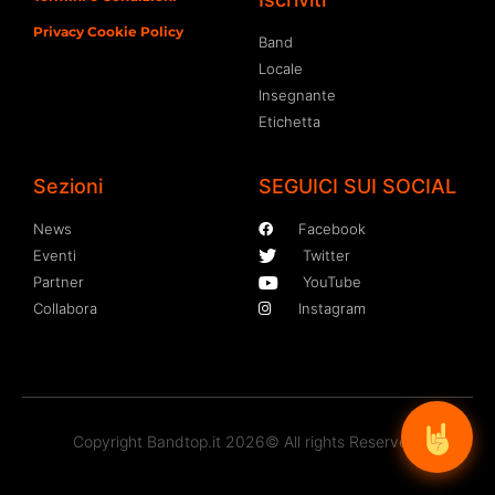
Privacy Cookie Policy
Band
Locale
Insegnante
Etichetta
Sezioni
SEGUICI SUI SOCIAL
News
Facebook
Eventi
Twitter
Partner
YouTube
Collabora
Instagram
Copyright Bandtop.it 2026© All rights Reserved.