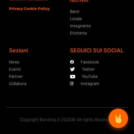
Privacy Cookie Policy
Band
Locale
Insegnante
Etichetta
Sezioni
SEGUICI SUI SOCIAL
News
Facebook
Eventi
Twitter
Partner
YouTube
Collabora
Instagram
Copyright Bandtop.it 2026© All rights Reserved.