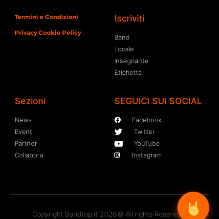
Termini e Condizioni
Iscriviti
Privacy Cookie Policy
Band
Locale
Insegnante
Etichetta
Sezioni
SEGUICI SUI SOCIAL
News
Facebook
Eventi
Twitter
Partner
YouTube
Collabora
Instagram
Copyright Bandtop.it 2026© All rights Reserved.