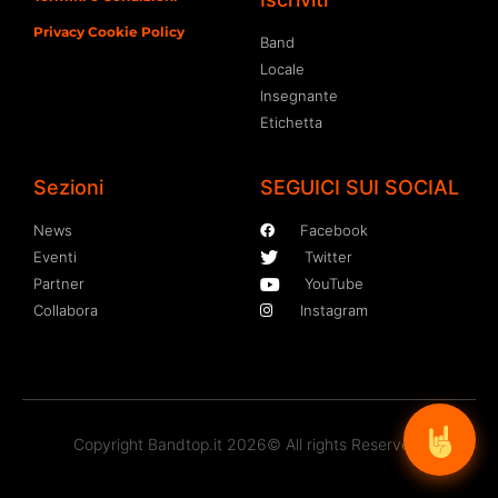
Privacy Cookie Policy
Band
Locale
Insegnante
Etichetta
Sezioni
SEGUICI SUI SOCIAL
News
Facebook
Eventi
Twitter
Partner
YouTube
Collabora
Instagram
Copyright Bandtop.it 2026© All rights Reserved.