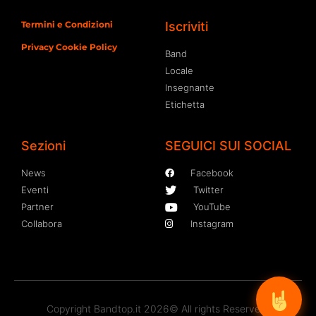
Termini e Condizioni
Iscriviti
Privacy Cookie Policy
Band
Locale
Insegnante
Etichetta
Sezioni
SEGUICI SUI SOCIAL
News
Facebook
Eventi
Twitter
Partner
YouTube
Collabora
Instagram
Copyright Bandtop.it 2026© All rights Reserved.