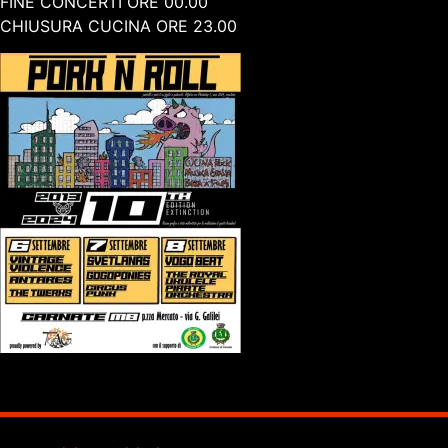
FINE CONCERTI ORE 00.00
CHIUSURA CUCINA ORE 23.00